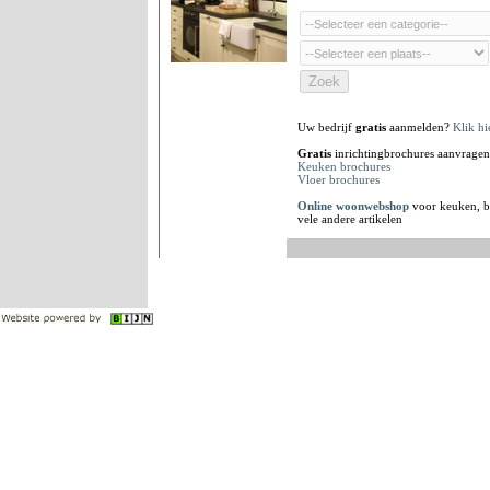
Uw bedrijf
gratis
aanmelden?
Klik hi
Gratis
inrichtingbrochures aanvragen
Keuken brochures
Vloer brochures
Online woonwebshop
voor keuken, b
vele andere artikelen