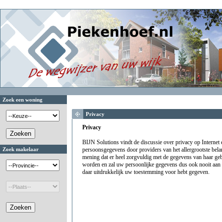
Zoek een woning
Privacy
Privacy
BIJN Solutions vindt de discussie over privacy op Internet 
Zoek makelaar
persoonsgegevens door providers van het allergrootste bela
mening dat er heel zorgvuldig met de gegevens van haar g
worden en zal uw persoonlijke gegevens dus ook nooit aan 
daar uitdrukkelijk uw toestemming voor hebt gegeven.